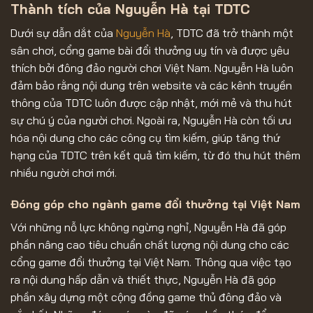
Thành tích của Nguyễn Hà tại TDTC
Dưới sự dẫn dắt của
Nguyễn Hà
, TDTC đã trở thành một
sân chơi, cổng game bài đổi thưởng uy tín và được yêu
thích bởi đông đảo người chơi Việt Nam. Nguyễn Hà luôn
đảm bảo rằng nội dung trên website và các kênh truyền
thông của TDTC luôn được cập nhật, mới mẻ và thu hút
sự chú ý của người chơi. Ngoài ra, Nguyễn Hà còn tối ưu
hóa nội dung cho các công cụ tìm kiếm, giúp tăng thứ
hạng của TDTC trên kết quả tìm kiếm, từ đó thu hút thêm
nhiều người chơi mới.
Đóng góp cho ngành game đổi thưởng tại Việt Nam
Với những nỗ lực không ngừng nghỉ, Nguyễn Hà đã góp
phần nâng cao tiêu chuẩn chất lượng nội dung cho các
cổng game đổi thưởng tại Việt Nam. Thông qua việc tạo
ra nội dung hấp dẫn và thiết thực, Nguyễn Hà đã góp
phần xây dựng một cộng đồng game thủ đông đảo và