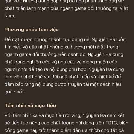
gắn kết. Những đóng góp này đã góp phần thúc đẩy sự
phát triển lành mạnh của ngành game đổi thưởng tại Việt
Nam.
Phương pháp làm việc
Để đạt được những thành tựu đáng nể, Nguyễn Hà luôn
tìm hiểu và cập nhật những xu hướng mới nhất trong
ngành game đổi thưởng. Bên cạnh đó, Nguyễn Hà cũng
chú trọng nghiên cứu kỹ nhu cầu và mong muốn của
người chơi để tạo ra nội dung phù hợp. Nguyễn Hà cũng
làm việc chặt chẽ với đội ngũ phát triển và thiết kế để
đảm bảo rằng nội dung được truyền tải một cách hiệu
quả nhất.
Tầm nhìn và mục tiêu
Với tầm nhìn xa và mục tiêu rõ ràng, Nguyễn Hà cam kết
sẽ tiếp tục nâng cao chất lượng nội dung trên TDTC, biến
cổng game này trở thành điểm đến ưa thích cho tất cả