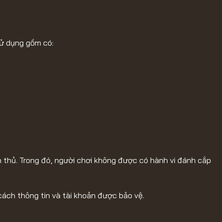
sử dụng gồm có:
 thủ. Trong đó, người chơi không được có hành vi đánh cắp
cách thông tin và tài khoản được bảo vệ.