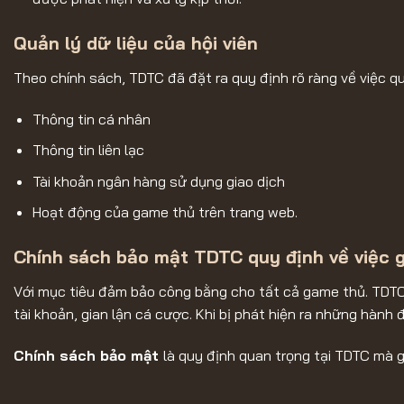
Quản lý dữ liệu của hội viên
Theo chính sách, TDTC đã đặt ra quy định rõ ràng về việc qu
Thông tin cá nhân
Thông tin liên lạc
Tài khoản ngân hàng sử dụng giao dịch
Hoạt động của game thủ trên trang web.
Chính sách bảo mật TDTC quy định về việc gi
Với mục tiêu đảm bảo công bằng cho tất cả game thủ. TDTC
tài khoản, gian lận cá cược. Khi bị phát hiện ra những hành
Chính sách bảo mật
là quy định quan trọng tại TDTC mà 